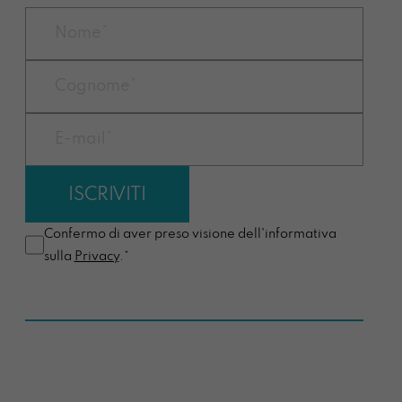
Confermo di aver preso visione dell'informativa
sulla
Privacy
.*