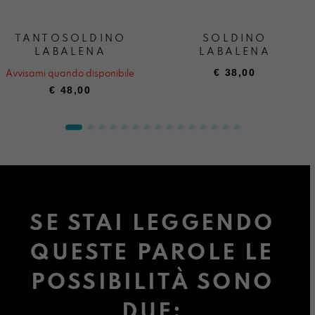
TANTOSOLDINO
SOLDINO
LABALENA
LABALENA
€
38,00
Avvisami quando disponibile
€
48,00
SE STAI LEGGENDO
QUESTE PAROLE LE
POSSIBILITÀ SONO
DUE: