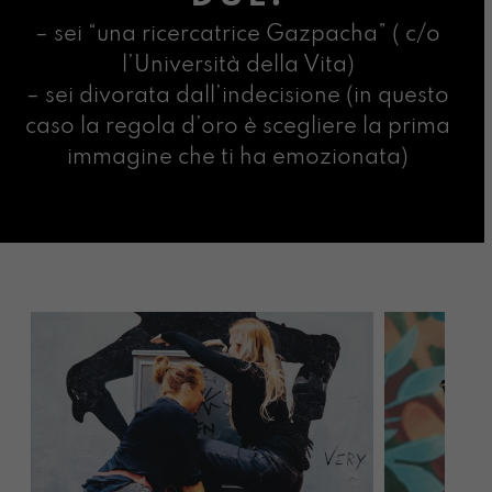
– sei “una ricercatrice Gazpacha” ( c/o
l’Università della Vita)
– sei divorata dall’indecisione (in questo
caso la regola d’oro è scegliere la prima
immagine che ti ha emozionata)