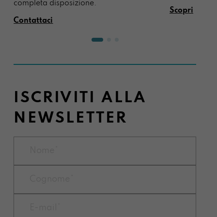
completa disposizione.
Scopri
Contattaci
ISCRIVITI ALLA
NEWSLETTER