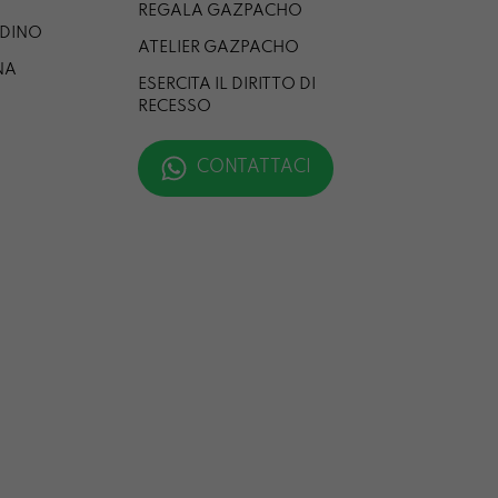
REGALA GAZPACHO
RDINO
ATELIER GAZPACHO
NA
ESERCITA IL DIRITTO DI
RECESSO
CONTATTACI