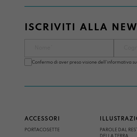
ISCRIVITI ALLA NE
Confermo di aver preso visione dell'informativa su
ACCESSORI
ILLUSTRAZI
PORTACOSETTE
PAROLE DAL RE
DELLA TERRA