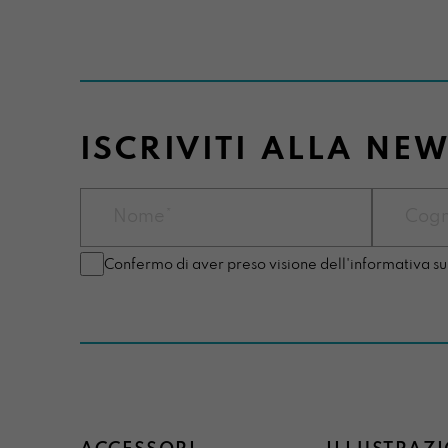
ISCRIVITI ALLA NE
Confermo di aver preso visione dell'informativa su