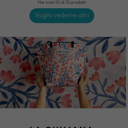
Hai visto 10 di 12 prodotti
Voglio vederne altri