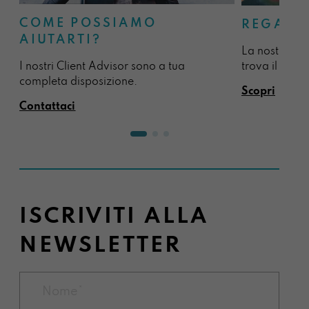
COME POSSIAMO
REGALA
AIUTARTI?
La nostra sel
I nostri Client Advisor sono a tua
trova il regal
completa disposizione.
Scopri
Contattaci
ISCRIVITI ALLA
NEWSLETTER