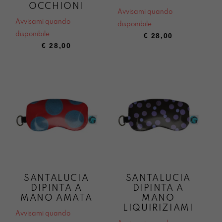
OCCHIONI
Avvisami quando
Avvisami quando
disponibile
disponibile
€
28,00
€
28,00
SANTALUCIA
SANTALUCIA
DIPINTA A
DIPINTA A
MANO AMATA
MANO
LIQUIRIZIAMI
Avvisami quando