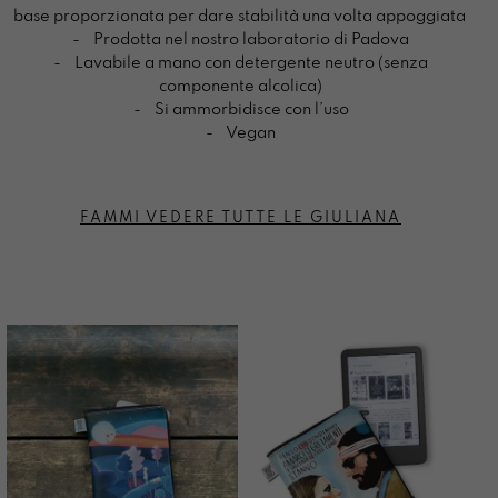
base proporzionata per dare stabilità una volta appoggiata
- Prodotta nel nostro laboratorio di Padova
- Lavabile a mano con detergente neutro (senza
componente alcolica)
- Si ammorbidisce con l’uso
- Vegan
FAMMI VEDERE TUTTE LE GIULIANA