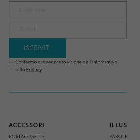
Confermo di aver preso visione dell'informativa
sulla
Privacy
.*
ACCESSORI
ILLUSTRA
PORTACOSETTE
PAROLE DAL 