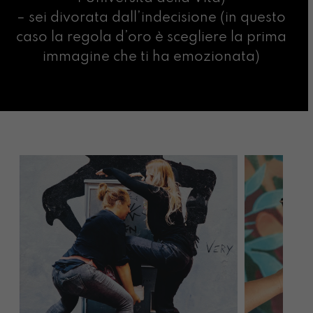
– sei divorata dall’indecisione (in questo
caso la regola d’oro è scegliere la prima
immagine che ti ha emozionata)