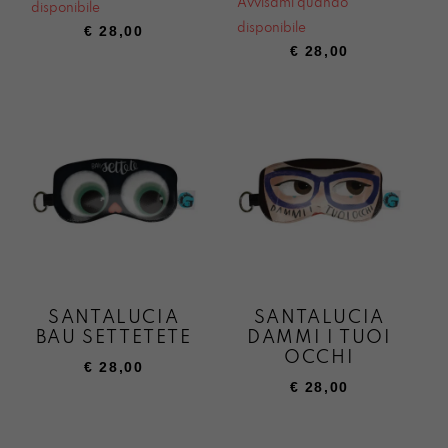
Avvisami quando
disponibile
disponibile
€
28,00
€
28,00
SANTALUCIA
SANTALUCIA
BAU SETTETETE
DAMMI I TUOI
OCCHI
€
28,00
€
28,00