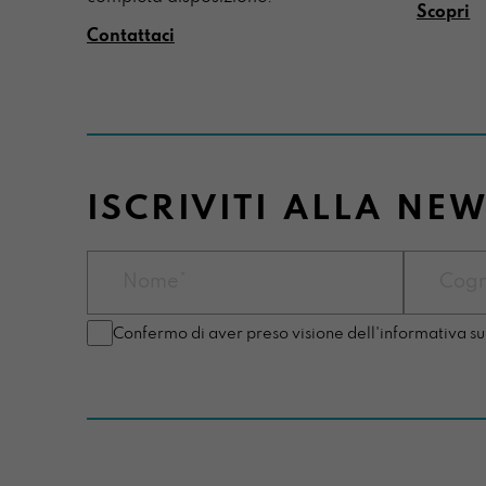
Scopri
Contattaci
ISCRIVITI ALLA NE
Confermo di aver preso visione dell'informativa su