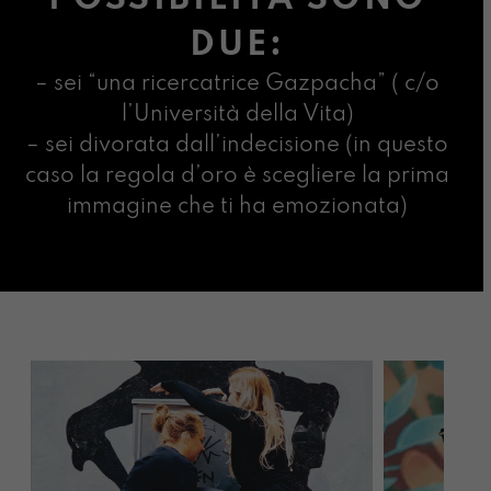
DUE:
– sei “una ricercatrice Gazpacha” ( c/o
l’Università della Vita)
– sei divorata dall’indecisione (in questo
caso la regola d’oro è scegliere la prima
immagine che ti ha emozionata)