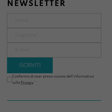
NEWSLETTER
Confermo di aver preso visione dell'informativa
sulla
Privacy
.*