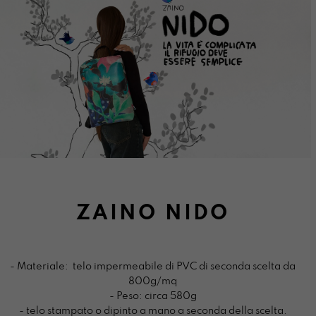
ZAINO NIDO
- Materiale: telo impermeabile di PVC di seconda scelta da
800g/mq
- Peso: circa 580g
- telo stampato o dipinto a mano a seconda della scelta.