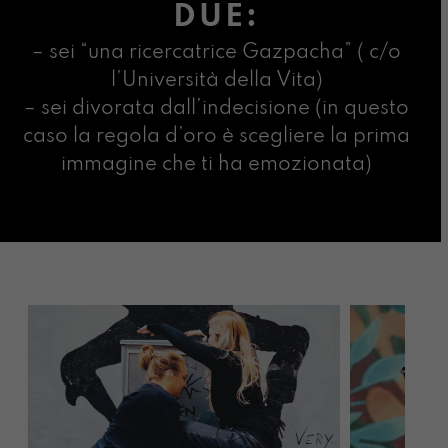
DUE:
– sei “una ricercatrice Gazpacha” ( c/o
l’Università della Vita)
– sei divorata dall’indecisione (in questo
caso la regola d’oro è scegliere la prima
immagine che ti ha emozionata)