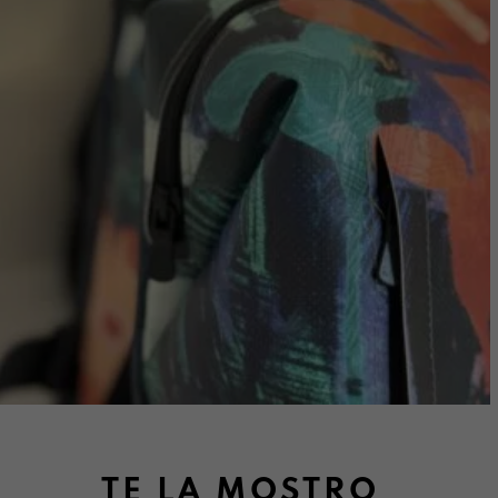
TE LA MOSTRO