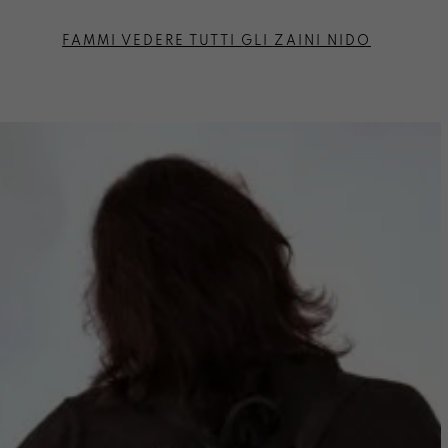
FAMMI VEDERE TUTTI GLI ZAINI NIDO