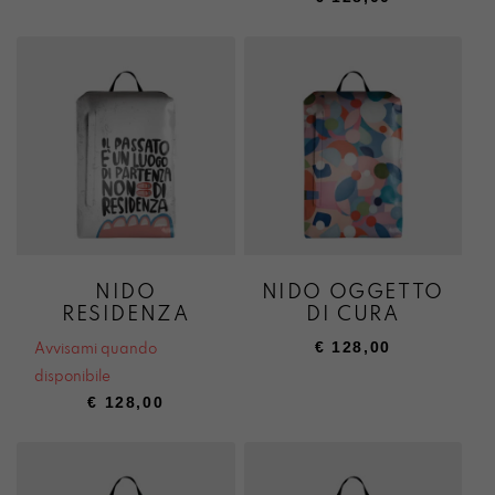
NIDO
NIDO OGGETTO
RESIDENZA
DI CURA
€
128,00
Avvisami quando
disponibile
€
128,00