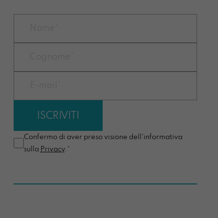
Confermo di aver preso visione dell'informativa
sulla
Privacy
.*