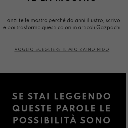
..anzi te le mostro perché da anni illustro, scrivo
e poi trasformo questi colori in articoli Gazpachi
VOGLIO SCEGLIERE IL MIO ZAINO NIDO
SE STAI LEGGENDO
QUESTE PAROLE LE
POSSIBILITÀ SONO