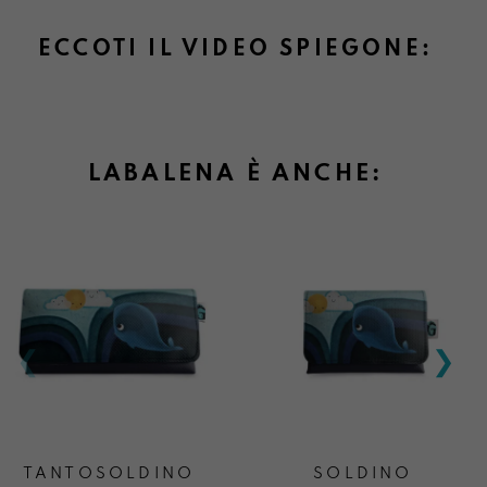
ECCOTI IL VIDEO SPIEGONE:
LABALENA È ANCHE:
TANTOSOLDINO
SOLDINO