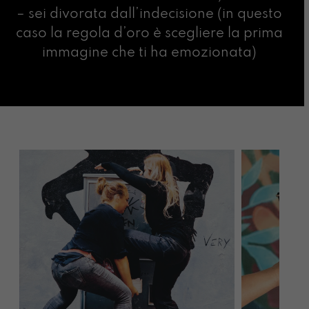
– sei divorata dall’indecisione (in questo
caso la regola d’oro è scegliere la prima
immagine che ti ha emozionata)