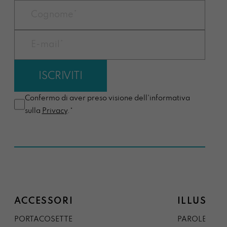
Confermo di aver preso visione dell'informativa
sulla
Privacy
.*
ACCESSORI
ILLUSTRA
PORTACOSETTE
PAROLE DAL 