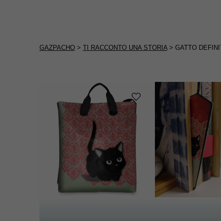
GAZPACHO
>
TI RACCONTO UNA STORIA
>
GATTO DEFINI