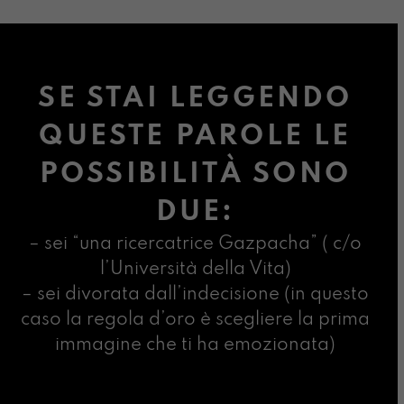
SE STAI LEGGENDO
QUESTE PAROLE LE
POSSIBILITÀ SONO
DUE:
– sei “una ricercatrice Gazpacha” ( c/o
l’Università della Vita)
– sei divorata dall’indecisione (in questo
caso la regola d’oro è scegliere la prima
immagine che ti ha emozionata)