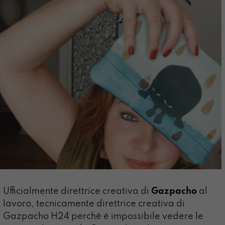
Ufficialmente direttrice creativa di
Gazpacho
al
lavoro, tecnicamente direttrice creativa di
Gazpacho H24 perchè è impossibile vedere le