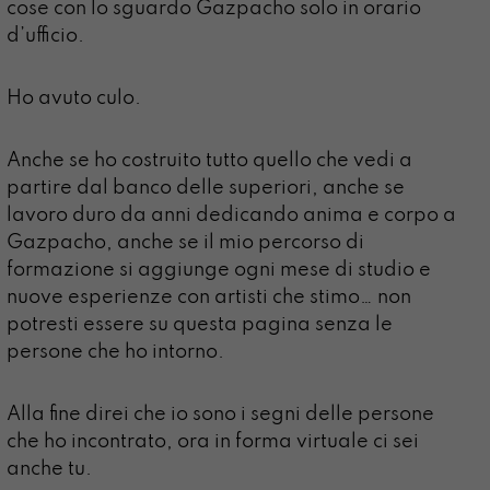
cose con lo sguardo Gazpacho solo in orario
d’ufficio.
Ho avuto culo.
Anche se ho costruito tutto quello che vedi a
partire dal banco delle superiori, anche se
lavoro duro da anni dedicando anima e corpo a
Gazpacho, anche se il mio percorso di
formazione si aggiunge ogni mese di studio e
nuove esperienze con artisti che stimo… non
potresti essere su questa pagina senza le
persone che ho intorno.
Alla fine direi che io sono i segni delle persone
che ho incontrato, ora in forma virtuale ci sei
anche tu.