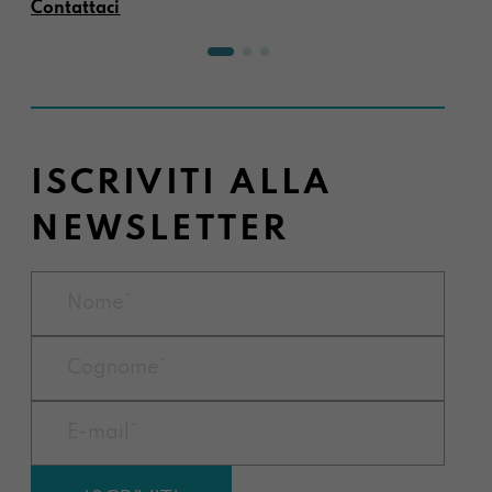
Contattaci
ISCRIVITI ALLA
NEWSLETTER