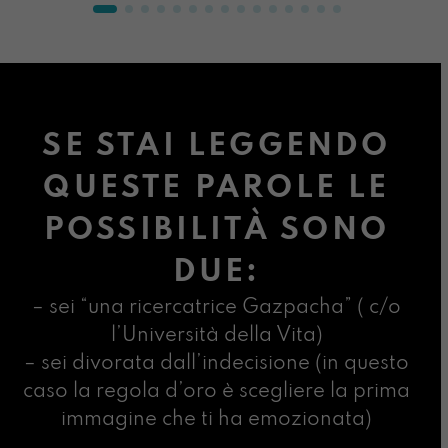
SE STAI LEGGENDO
QUESTE PAROLE LE
POSSIBILITÀ SONO
DUE:
– sei “una ricercatrice Gazpacha” ( c/o
l’Università della Vita)
– sei divorata dall’indecisione (in questo
caso la regola d’oro è scegliere la prima
immagine che ti ha emozionata)