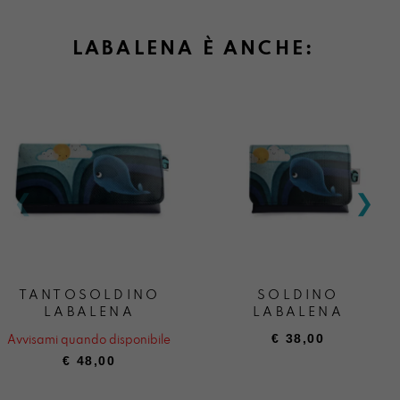
LABALENA È ANCHE:
TANTOSOLDINO
SOLDINO
LABALENA
LABALENA
€
38,00
Avvisami quando disponibile
€
48,00