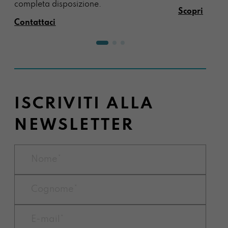
completa disposizione.
Scopri
Contattaci
ISCRIVITI ALLA
NEWSLETTER