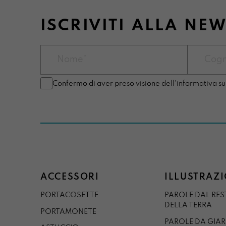
ISCRIVITI ALLA NE
Confermo di aver preso visione dell'informativa su
ACCESSORI
ILLUSTRAZI
PORTACOSETTE
PAROLE DAL RE
DELLA TERRA
PORTAMONETE
PAROLE DA GIA