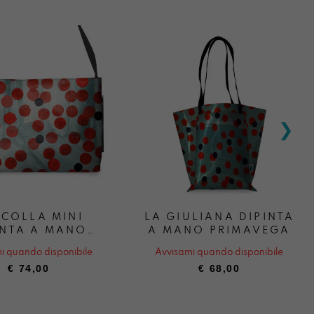
COLLA MINI
LA GIULIANA DIPINTA
INTA A MANO
A MANO PRIMAVEGA
RIMAVEGA
i quando disponibile
Avvisami quando disponibile
€
74,00
€
68,00