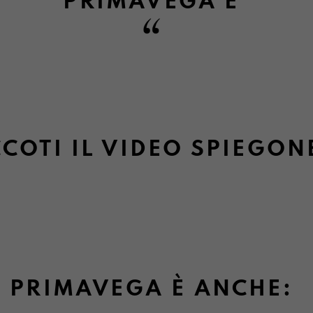
PRIMAVEGA
È
COTI IL VIDEO SPIEGON
PRIMAVEGA È ANCHE: