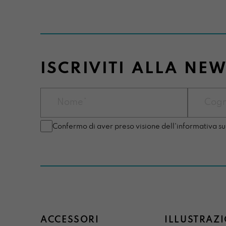
ISCRIVITI ALLA NE
Confermo di aver preso visione dell'informativa su
ACCESSORI
ILLUSTRAZI