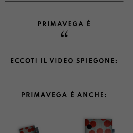
PRIMAVEGA
È
Informazioni su cambi e resi
ECCOTI IL VIDEO SPIEGONE:
PRIMAVEGA È ANCHE: