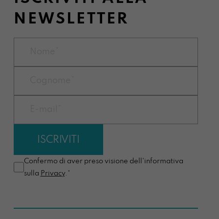
NEWSLETTER
Confermo di aver preso visione dell'informativa
sulla
Privacy
.*