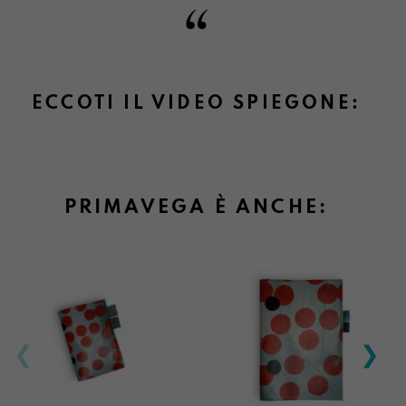
Informazioni su cambi e resi
ECCOTI IL VIDEO SPIEGONE:
PRIMAVEGA È ANCHE: