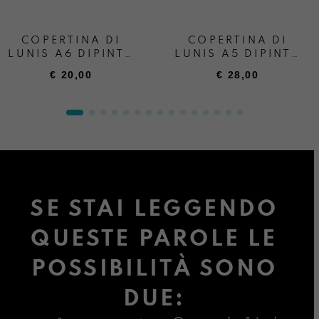
COPERTINA DI
COPERTINA DI
LUNIS A6 DIPINTA
LUNIS A5 DIPINTA
A AMANO
A AMANO
€
20,00
€
28,00
PRIMAVEGA
PRIMAVEGA
SE STAI LEGGENDO
QUESTE PAROLE LE
POSSIBILITÀ SONO
DUE: