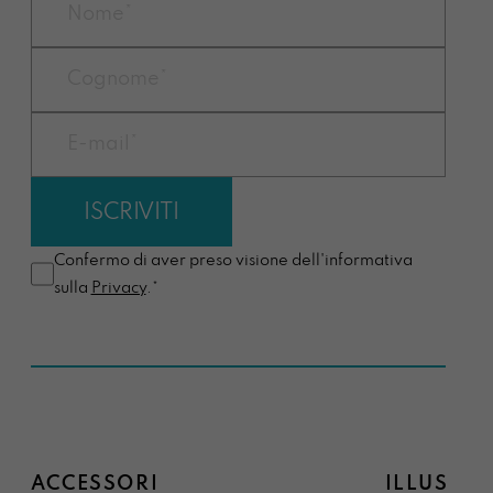
Confermo di aver preso visione dell'informativa
sulla
Privacy
.*
ACCESSORI
ILLUSTRA