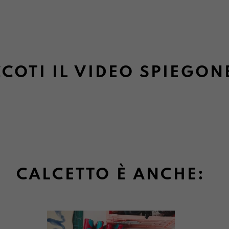
COTI IL VIDEO SPIEGON
CALCETTO È ANCHE: