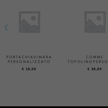
PORTACHIAVIMARA
COMME
PERSONALIZZATO
TOPOLINOPERSO
€
18,00
€
38,00