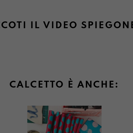
COTI IL VIDEO SPIEGON
CALCETTO È ANCHE: