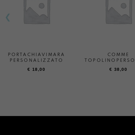
PORTACHIAVIMARA
COMME
PERSONALIZZATO
TOPOLINOPERSO
€
18,00
€
38,00