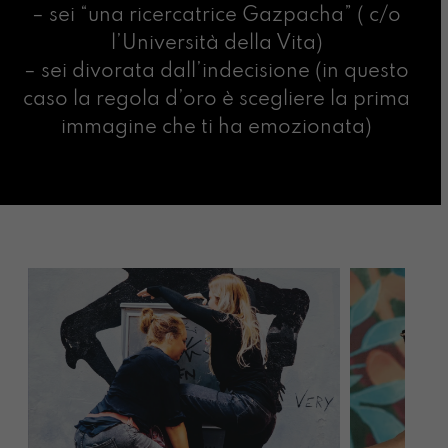
– sei “una ricercatrice Gazpacha” ( c/o
l’Università della Vita)
– sei divorata dall’indecisione (in questo
caso la regola d’oro è scegliere la prima
immagine che ti ha emozionata)