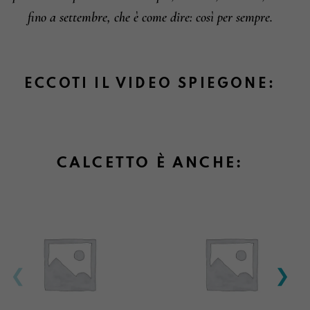
fino a settembre, che è come dire: così per sempre.
ECCOTI IL VIDEO SPIEGONE:
CALCETTO È ANCHE: