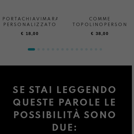
PORTACHIAVIMARA
COMME
PERSONALIZZATO
TOPOLINOPERSONA
€
18,00
€
38,00
SE STAI LEGGENDO
QUESTE PAROLE LE
POSSIBILITÀ SONO
DUE: