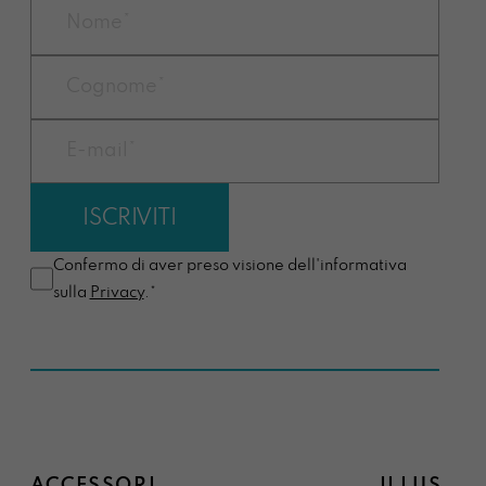
Confermo di aver preso visione dell'informativa
sulla
Privacy
.*