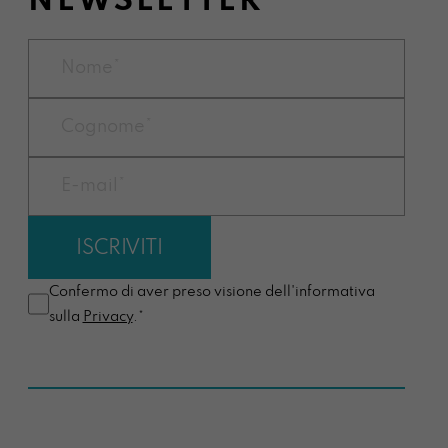
NEWSLETTER
Confermo di aver preso visione dell'informativa
sulla
Privacy
.*