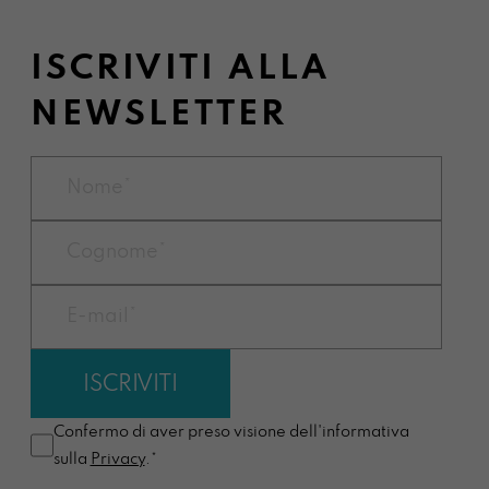
ISCRIVITI ALLA
NEWSLETTER
Confermo di aver preso visione dell'informativa
sulla
Privacy
.*