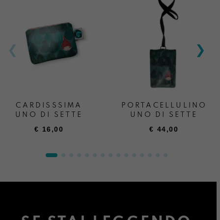
CARDISSSIMA
PORTACELLULINO
UNO DI SETTE
UNO DI SETTE
€
16,00
€
44,00