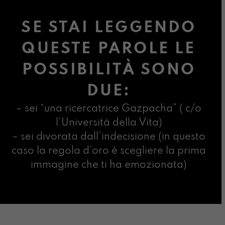
SE STAI LEGGENDO
QUESTE PAROLE LE
POSSIBILITÀ SONO
DUE:
– sei “una ricercatrice Gazpacha” ( c/o
l’Università della Vita)
– sei divorata dall’indecisione (in questo
caso la regola d’oro è scegliere la prima
immagine che ti ha emozionata)