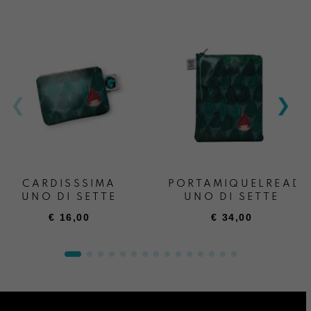
CARDISSSIMA
PORTAMIQUELREADE
UNO DI SETTE
UNO DI SETTE
€
16,00
€
34,00