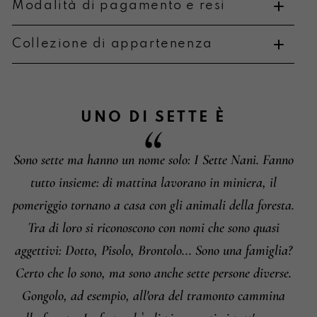
Modalità di pagamento e resi
Collezione di appartenenza
Metodi di pagamento
UNO DI SETTE
È
Sono sette ma hanno un nome solo: I Sette Nani. Fanno
Informazioni su cambi e resi
tutto insieme: di mattina lavorano in miniera, il
pomeriggio tornano a casa con gli animali della foresta.
Tra di loro si riconoscono con nomi che sono quasi
aggettivi: Dotto, Pisolo, Brontolo... Sono una famiglia?
Certo che lo sono, ma sono anche sette persone diverse.
Gongolo, ad esempio, all'ora del tramonto cammina