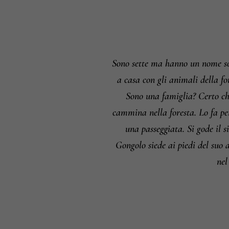
Sono sette ma hanno un nome sol
a casa con gli animali della fo
Sono una famiglia? Certo ch
cammina nella foresta. Lo fa perc
una passeggiata. Si gode il si
Gongolo siede ai piedi del suo 
nel