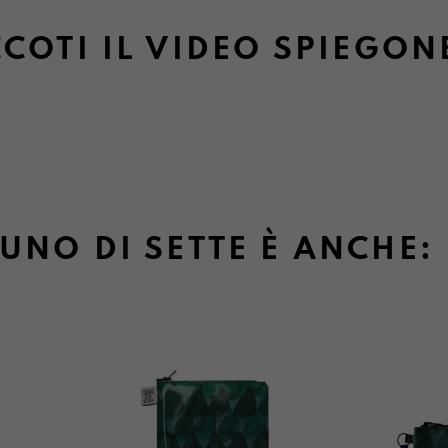
COTI IL VIDEO SPIEGON
UNO DI SETTE È ANCHE: