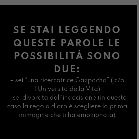
SE STAI LEGGENDO
QUESTE PAROLE LE
POSSIBILITÀ SONO
DUE:
– sei “una ricercatrice Gazpacha” ( c/o
l’Università della Vita)
– sei divorata dall’indecisione (in questo
caso la regola d’oro è scegliere la prima
immagine che ti ha emozionata)