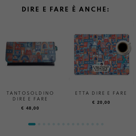
DIRE E FARE È ANCHE:
TANTOSOLDINO
ETTA DIRE E FARE
DIRE E FARE
€
20,00
€
48,00