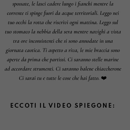
spossate, le lasci cadere lungo i fianchi mentre la
corrente ti spinge fuori da acque territoriali. Leggo nei
tuo occhi la rotta che riscrivi ogni mattina. Leggo sul
tuo stomaco la nebbia della sera mentre navighi a vista
tra ore inconsistenti che si sono annodate in una
giornata caotica. Ti aspetto a riva, le mie braccia sono
aperte da prima che partissi. Ci saranno stelle marine
ad accordare strumenti. Ci saranno balene chiaccherone
Ci sarai tu e tutte le cose che hai fatto. ❤️
ECCOTI IL VIDEO SPIEGONE: