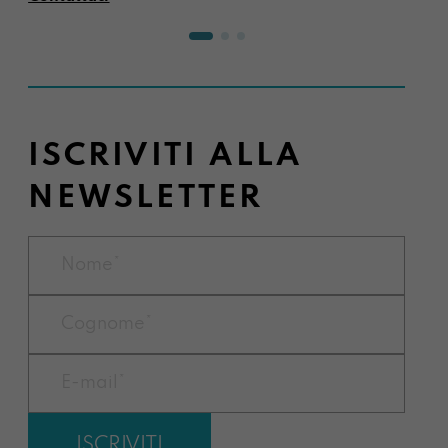
ISCRIVITI ALLA
NEWSLETTER