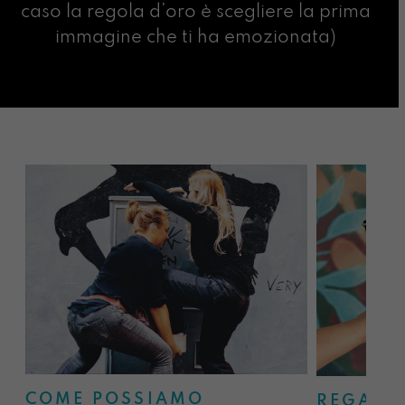
caso la regola d’oro è scegliere la prima
immagine che ti ha emozionata)
COME POSSIAMO
REGALA