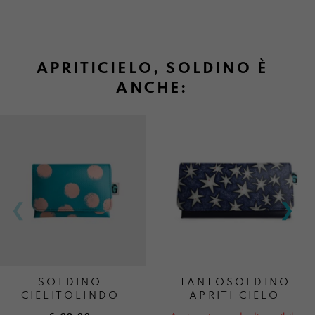
APRITICIELO, SOLDINO È
ANCHE:
SOLDINO
TANTOSOLDINO
CIELITOLINDO
APRITI CIELO