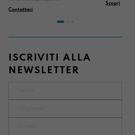
Scopri
Contattaci
ISCRIVITI ALLA
NEWSLETTER