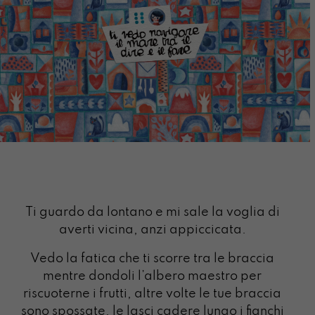
Ti guardo da lontano e mi sale la voglia di
averti vicina, anzi appiccicata.
Vedo la fatica che ti scorre tra le braccia
mentre dondoli l’albero maestro per
riscuoterne i frutti, altre volte le tue braccia
sono spossate, le lasci cadere lungo i fianchi