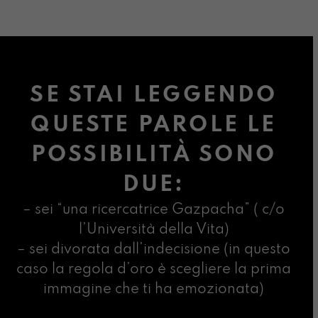
SE STAI LEGGENDO
QUESTE PAROLE LE
POSSIBILITÀ SONO
DUE:
– sei “una ricercatrice Gazpacha” ( c/o
l’Università della Vita)
– sei divorata dall’indecisione (in questo
caso la regola d’oro è scegliere la prima
immagine che ti ha emozionata)