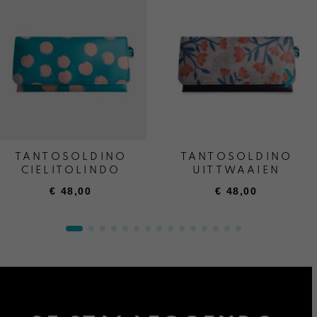
TANTOSOLDINO
TANTOSOLDINO
CIELITOLINDO
UITTWAAIEN
€
48,00
€
48,00