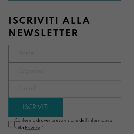
ISCRIVITI ALLA
NEWSLETTER
Confermo di aver preso visione dell'informativa
sulla
Privacy
.*