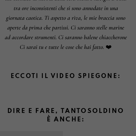
tra ore inconsistenti che si sono annodate in una
giornata caotica. Ti aspetto a riva, le mie braccia sono
aperte da prima che partissi. Ci saranno stelle marine
ad accordare strumenti. Ci saranno balene chiaccherone
Ci sarai tu e tutte le cose che hai fatto. ❤️
ECCOTI IL VIDEO SPIEGONE:
DIRE E FARE, TANTOSOLDINO
È ANCHE: