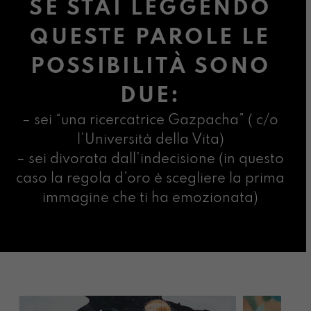
SE STAI LEGGENDO
QUESTE PAROLE LE
POSSIBILITÀ SONO
DUE:
– sei “una ricercatrice Gazpacha” ( c/o
l’Università della Vita)
– sei divorata dall’indecisione (in questo
caso la regola d’oro è scegliere la prima
immagine che ti ha emozionata)