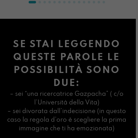
SE STAI LEGGENDO
QUESTE PAROLE LE
POSSIBILITÀ SONO
DUE:
– sei “una ricercatrice Gazpacha” ( c/o
l’Università della Vita)
– sei divorata dall’indecisione (in questo
caso la regola d’oro è scegliere la prima
immagine che ti ha emozionata)