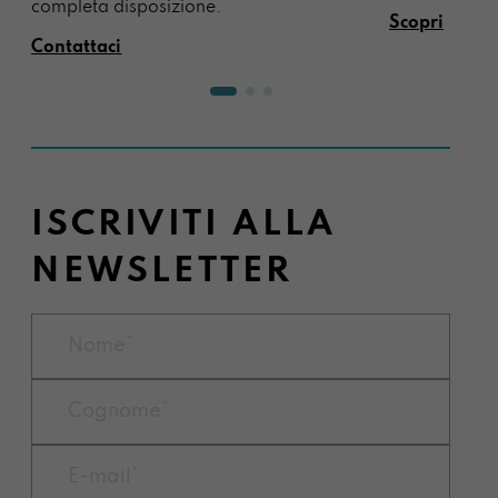
completa disposizione.
Scopri
Contattaci
ISCRIVITI ALLA
NEWSLETTER