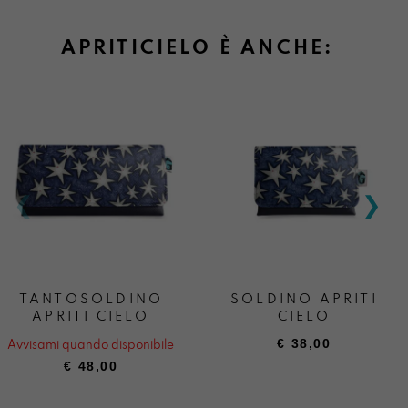
APRITICIELO È ANCHE:
TANTOSOLDINO
SOLDINO APRITI
APRITI CIELO
CIELO
€
38,00
Avvisami quando disponibile
€
48,00