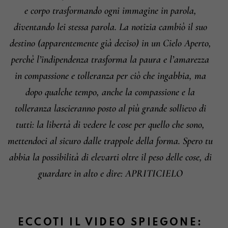
e corpo trasformando ogni immagine in parola,
diventando lei stessa parola.
La notizia cambiò il suo
destino (apparentemente già deciso) in un Cielo Aperto,
perchè l’indipendenza trasforma la paura e l’amarezza
in compassione e tolleranza per ciò che ingabbia, ma
dopo qualche tempo, anche la compassione e la
tolleranza lascieranno posto al più grande sollievo di
tutti: la libertà di vedere le cose per quello che sono,
mettendoci al sicuro dalle trappole della forma.
Spero tu
abbia la possibilità di elevarti oltre il peso delle cose, di
guardare in alto e dire: APRITICIELO
ECCOTI IL VIDEO SPIEGONE: