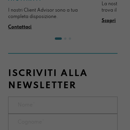
La nostra sel
I nostri Client Advisor sono a tua
trova il regal
completa disposizione.
Scopri
Contattaci
ISCRIVITI ALLA
NEWSLETTER