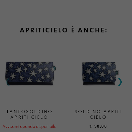
APRITICIELO È ANCHE:
TANTOSOLDINO
SOLDINO APRITI
APRITI CIELO
CIELO
€
38,00
Avvisami quando disponibile