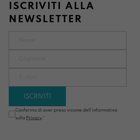
ISCRIVITI ALLA
NEWSLETTER
Confermo di aver preso visione dell'informativa
sulla
Privacy
.*