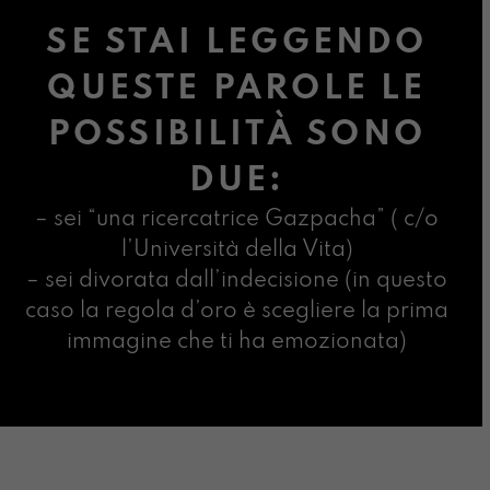
SE STAI LEGGENDO
QUESTE PAROLE LE
POSSIBILITÀ SONO
DUE:
– sei “una ricercatrice Gazpacha” ( c/o
l’Università della Vita)
– sei divorata dall’indecisione (in questo
caso la regola d’oro è scegliere la prima
immagine che ti ha emozionata)