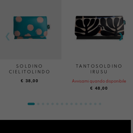
SOLDINO
TANTOSOLDINO
CIELITOLINDO
IRUSU
€
38,00
Avvisami quando disponibile
€
48,00