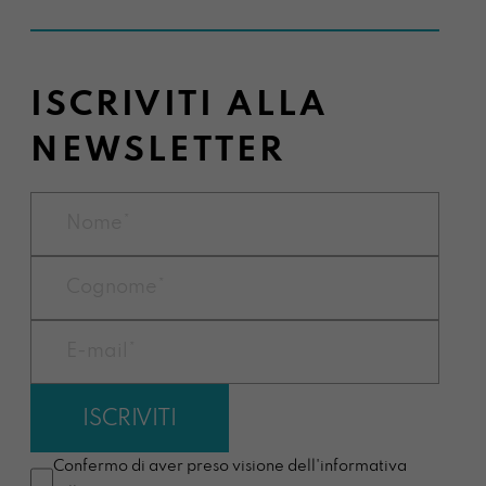
ISCRIVITI ALLA
NEWSLETTER
Confermo di aver preso visione dell'informativa