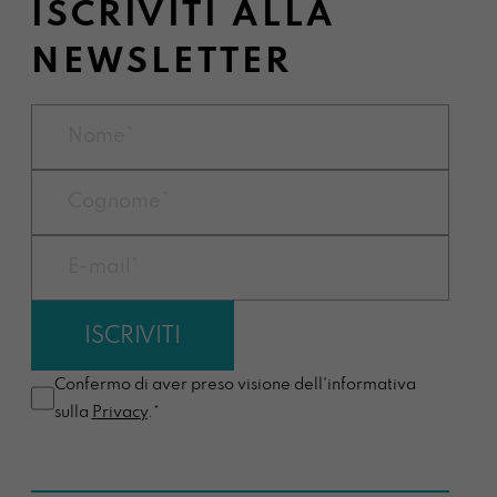
ISCRIVITI ALLA
NEWSLETTER
Confermo di aver preso visione dell'informativa
sulla
Privacy
.*