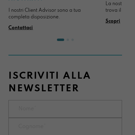
La nostra sel
I nostri Client Advisor sono a tua
trova il regal
completa disposizione.
Scopri
Contattaci
ISCRIVITI ALLA
NEWSLETTER