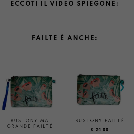
ECCOTI IL VIDEO SPIEGONE:
FAILTE È ANCHE:
BUSTONY MA
BUSTONY FAILTÈ
GRANDE FAILTÉ
€
24,00