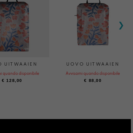
O UITWAAIEN
UOVO UITWAAIEN
i quando disponibile
Avvisami quando disponibile
€
128,00
€
88,00