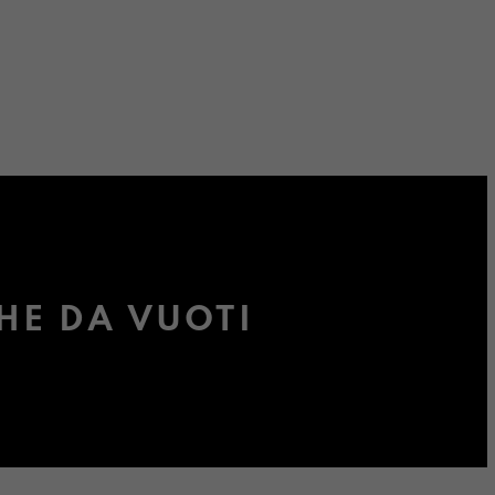
HE DA VUOTI