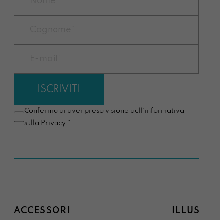
Confermo di aver preso visione dell'informativa
sulla
Privacy
.*
ACCESSORI
ILLUSTRA