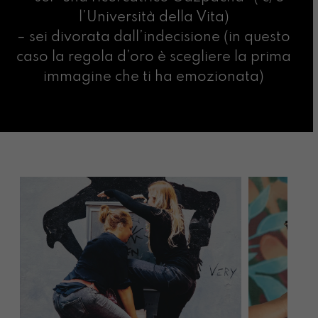
l’Università della Vita)
– sei divorata dall’indecisione (in questo
caso la regola d’oro è scegliere la prima
immagine che ti ha emozionata)