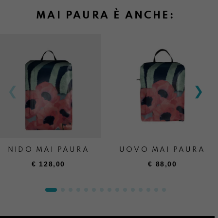
MAI PAURA È ANCHE:
NIDO MAI PAURA
UOVO MAI PAURA
€
128,00
€
88,00