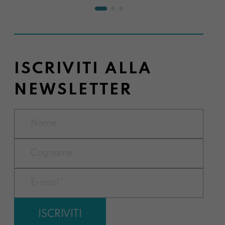
ISCRIVITI ALLA
NEWSLETTER