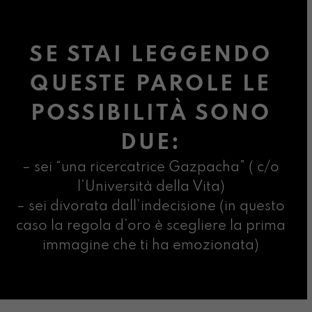
SE STAI LEGGENDO
QUESTE PAROLE LE
POSSIBILITÀ SONO
DUE:
– sei “una ricercatrice Gazpacha” ( c/o
l’Università della Vita)
– sei divorata dall’indecisione (in questo
caso la regola d’oro è scegliere la prima
immagine che ti ha emozionata)