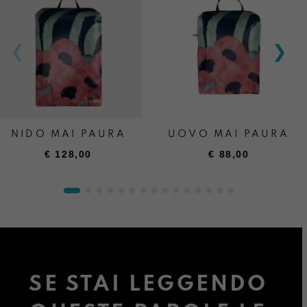
NIDO MAI PAURA
UOVO MAI PAURA
€
128,00
€
88,00
SE STAI LEGGENDO