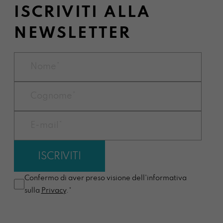
ISCRIVITI ALLA
NEWSLETTER
Confermo di aver preso visione dell'informativa
sulla
Privacy
.*