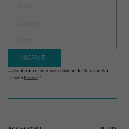
Confermo di aver preso visione dell'informativa
sulla
Privacy
.*