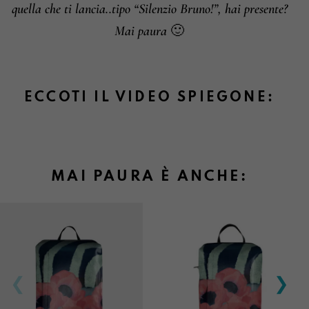
quella che ti lancia..tipo “Silenzio Bruno!”, hai presente?
Mai paura 🙂
ECCOTI IL VIDEO SPIEGONE:
MAI PAURA È ANCHE: