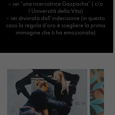
– sei “una ricercatrice Gazpacha” ( c/o
l’Università della Vita)
– sei divorata dall’indecisione (in questo
caso la regola d’oro è scegliere la prima
immagine che ti ha emozionata)