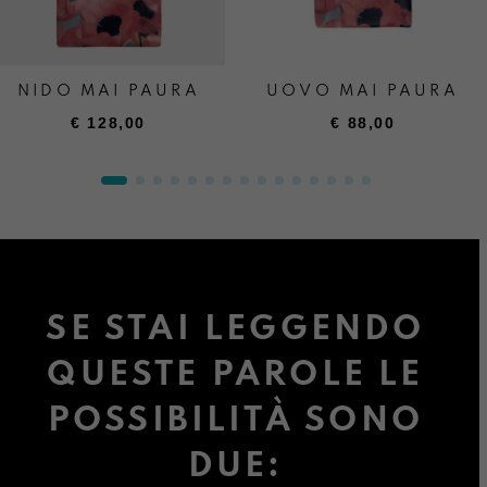
NIDO MAI PAURA
UOVO MAI PAURA
€
128,00
€
88,00
SE STAI LEGGENDO
QUESTE PAROLE LE
POSSIBILITÀ SONO
DUE: