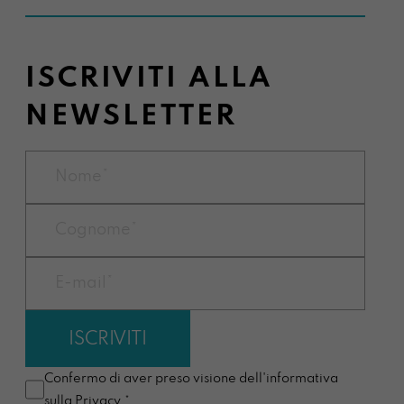
ISCRIVITI ALLA
NEWSLETTER
Confermo di aver preso visione dell'informativa
sulla
Privacy
.*