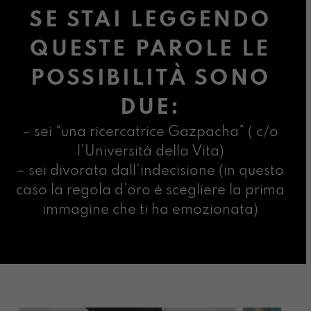
SE STAI LEGGENDO
QUESTE PAROLE LE
POSSIBILITÀ SONO
DUE:
– sei “una ricercatrice Gazpacha” ( c/o
l’Università della Vita)
– sei divorata dall’indecisione (in questo
caso la regola d’oro è scegliere la prima
immagine che ti ha emozionata)