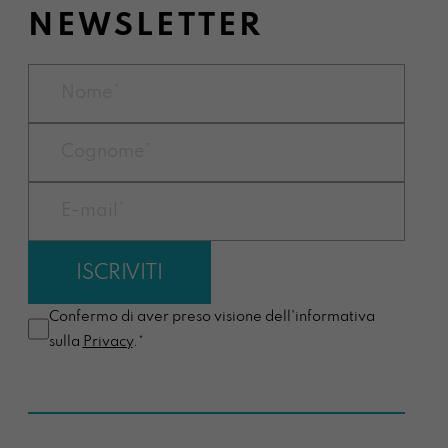
NEWSLETTER
Confermo di aver preso visione dell'informativa
sulla
Privacy
.*