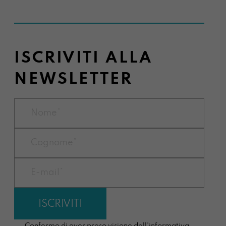
ISCRIVITI ALLA
NEWSLETTER