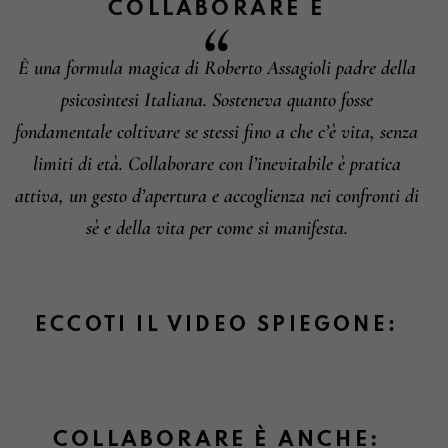
COLLABORARE
È
È una formula magica di Roberto Assagioli padre della
Informazioni su cambi e resi
psicosintesi Italiana. Sosteneva quanto fosse
fondamentale coltivare se stessi fino a che c’è vita, senza
limiti di età. Collaborare con l’inevitabile è pratica
attiva, un gesto d’apertura e accoglienza nei confronti di
sè e della vita per come si manifesta.
ECCOTI IL VIDEO SPIEGONE:
COLLABORARE È ANCHE: