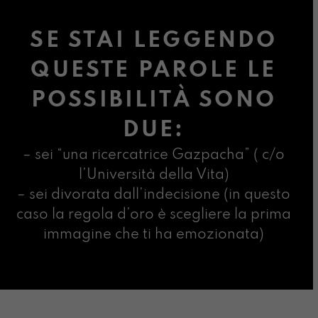
SE STAI LEGGENDO
QUESTE PAROLE LE
POSSIBILITÀ SONO
DUE:
– sei “una ricercatrice Gazpacha” ( c/o
l’Università della Vita)
– sei divorata dall’indecisione (in questo
caso la regola d’oro è scegliere la prima
immagine che ti ha emozionata)