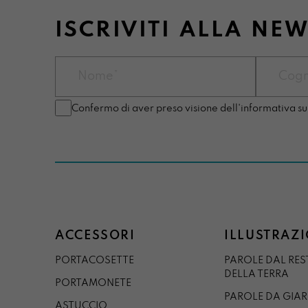
ISCRIVITI ALLA NE
Confermo di aver preso visione dell'informativa su
ACCESSORI
ILLUSTRAZI
PORTACOSETTE
PAROLE DAL RE
DELLA TERRA
PORTAMONETE
PAROLE DA GIA
ASTUCCIO