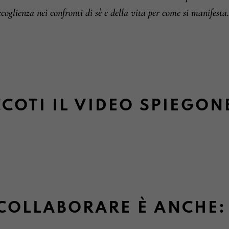
coglienza nei confronti di sè e della vita per come si manifesta.
COTI IL VIDEO SPIEGON
COLLABORARE È ANCHE: