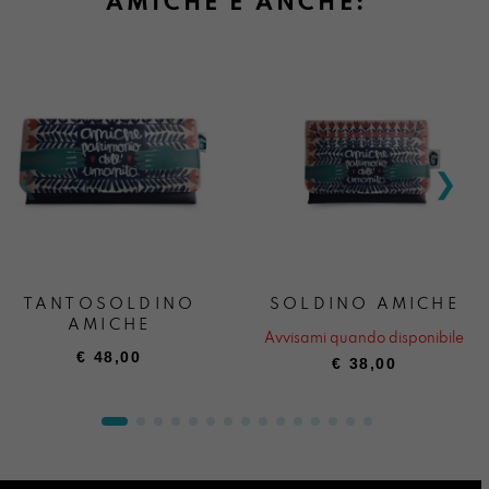
AMICHE È ANCHE:
TANTOSOLDINO
SOLDINO AMICHE
AMICHE
Avvisami quando disponibile
€
48,00
€
38,00