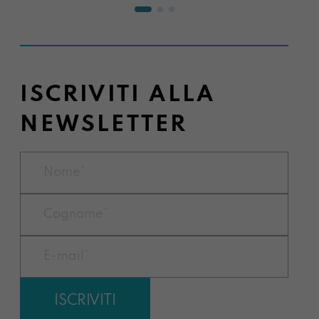
ISCRIVITI ALLA
NEWSLETTER