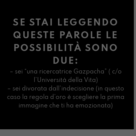
SE STAI LEGGENDO
QUESTE PAROLE LE
POSSIBILITÀ SONO
DUE:
– sei “una ricercatrice Gazpacha” ( c/o
l’Università della Vita)
– sei divorata dall’indecisione (in questo
caso la regola d’oro è scegliere la prima
immagine che ti ha emozionata)