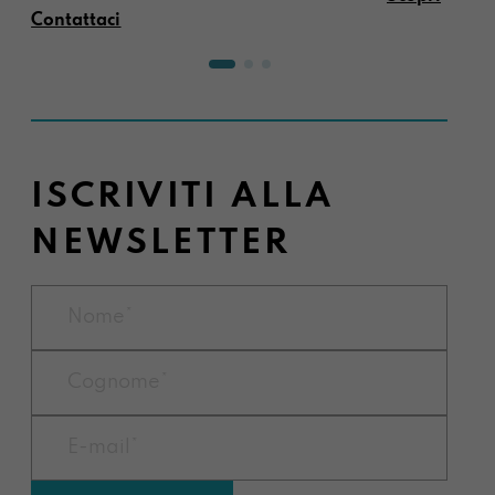
Contattaci
ISCRIVITI ALLA
NEWSLETTER