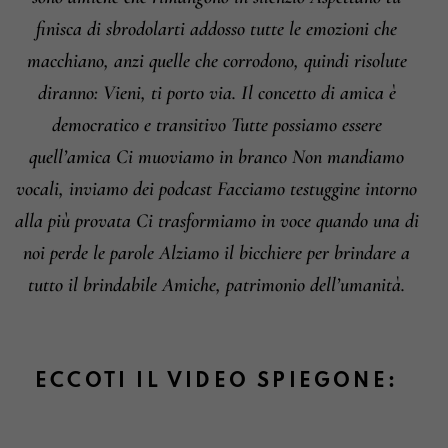
finisca di sbrodolarti addosso tutte le emozioni che
macchiano, anzi quelle che corrodono, quindi risolute
diranno: Vieni, ti porto via. Il concetto di amica è
democratico e transitivo Tutte possiamo essere
quell’amica Ci muoviamo in branco Non mandiamo
vocali, inviamo dei podcast Facciamo testuggine intorno
alla più provata Ci trasformiamo in voce quando una di
noi perde le parole Alziamo il bicchiere per brindare a
tutto il brindabile Amiche, patrimonio dell’umanità.
ECCOTI IL VIDEO SPIEGONE: