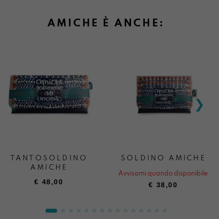
AMICHE È ANCHE:
TANTOSOLDINO
SOLDINO AMICHE
AMICHE
Avvisami quando disponibile
€
48,00
€
38,00