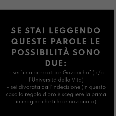
SE STAI LEGGENDO
QUESTE PAROLE LE
POSSIBILITÀ SONO
DUE:
– sei “una ricercatrice Gazpacha” ( c/o
l’Università della Vita)
– sei divorata dall’indecisione (in questo
caso la regola d’oro è scegliere la prima
immagine che ti ha emozionata)