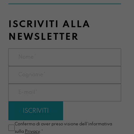
ISCRIVITI ALLA
NEWSLETTER
Confermo di aver preso visione dell'informativa
sulla
Privacy
.*