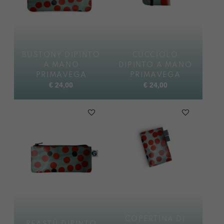
BUSTONY DIPINTO
CUCCIOLO
A MANO
DIPINTO A MANO
PRIMAVEGA
PRIMAVEGA
€
24,00
€
24,00
COPERTINA DI