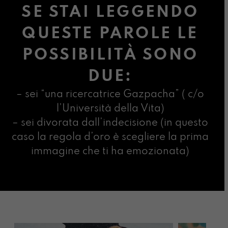
SE STAI LEGGENDO
QUESTE PAROLE LE
POSSIBILITÀ SONO
DUE:
– sei “una ricercatrice Gazpacha” ( c/o
l’Università della Vita)
– sei divorata dall’indecisione (in questo
caso la regola d’oro è scegliere la prima
immagine che ti ha emozionata)