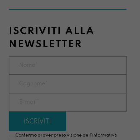
ISCRIVITI ALLA
NEWSLETTER
Confermo di aver preso visione dell'informativa