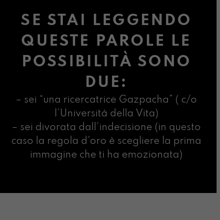
SE STAI LEGGENDO
QUESTE PAROLE LE
POSSIBILITÀ SONO
DUE:
– sei “una ricercatrice Gazpacha” ( c/o
l’Università della Vita)
– sei divorata dall’indecisione (in questo
caso la regola d’oro è scegliere la prima
immagine che ti ha emozionata)