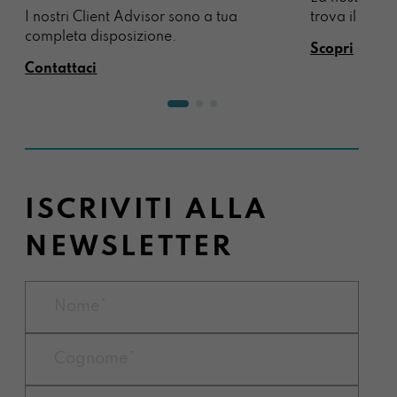
I nostri Client Advisor sono a tua
trova il regal
completa disposizione.
Scopri
Contattaci
ISCRIVITI ALLA
NEWSLETTER