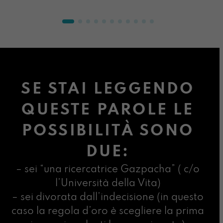
SE STAI LEGGENDO
QUESTE PAROLE LE
POSSIBILITÀ SONO
DUE:
– sei “una ricercatrice Gazpacha” ( c/o
l’Università della Vita)
– sei divorata dall’indecisione (in questo
caso la regola d’oro è scegliere la prima