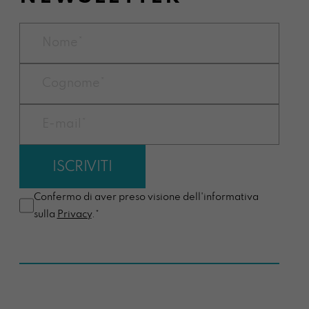
Confermo di aver preso visione dell'informativa
sulla
Privacy
.*