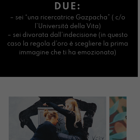
DUE:
– sei “una ricercatrice Gazpacha” ( c/o
l’Università della Vita)
– sei divorata dall’indecisione (in questo
caso la regola d’oro è scegliere la prima
immagine che ti ha emozionata)