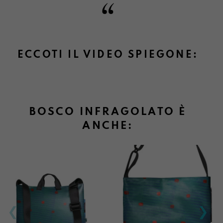
Informazioni su cambi e resi
ECCOTI IL VIDEO SPIEGONE:
BOSCO INFRAGOLATO È
ANCHE: