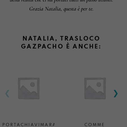
Grazia Natalia, questa è per te.
NATALIA, TRASLOCO
GAZPACHO È ANCHE:
PORTACHIAVIMARA
COMME